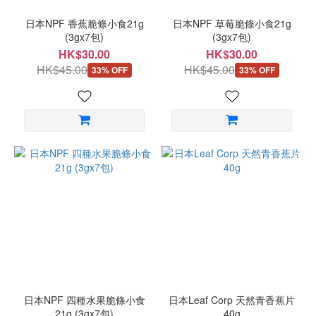
日本NPF 香蕉脆條小食21g
日本NPF 草莓脆條小食21g
(3gx7包)
(3gx7包)
HK$30.00
HK$30.00
HK$45.00
HK$45.00
33% OFF
33% OFF
日本NPF 四種水果脆條小食
日本Leaf Corp 天然青香蕉片
21g (3gx7包)
40g