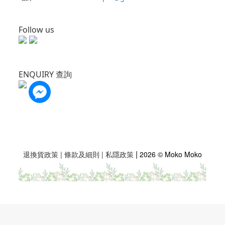
Follow us
ENQUIRY 查詢
|
退換貨政策
|
條款及細則
|
私隱政策
2026 © Moko Moko