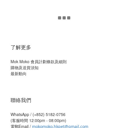
了解更多
Mok Moko 會員計劃條款及細則
購物及送貨須知
最新動向
聯絡我們
WhatsApp /
(+852) 5182-0756
(客服時間 12:00pm - 08:00pm)
電郵Email /
mokomoko.hkpet@gmail.com