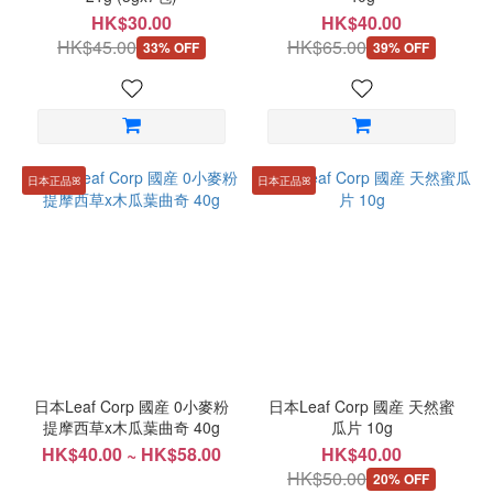
HK$30.00
HK$40.00
HK$45.00
HK$65.00
33% OFF
39% OFF
日本正品ꕤ
日本正品ꕤ
日本Leaf Corp 國産 0小麥粉
日本Leaf Corp 國産 天然蜜
提摩西草x木瓜葉曲奇 40g
瓜片 10g
HK$40.00 ~ HK$58.00
HK$40.00
HK$50.00
20% OFF