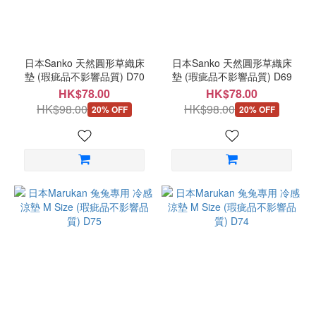
日本Sanko 天然圓形草織床
日本Sanko 天然圓形草織床
墊 (瑕疵品不影響品質) D70
墊 (瑕疵品不影響品質) D69
HK$78.00
HK$78.00
HK$98.00
HK$98.00
20% OFF
20% OFF