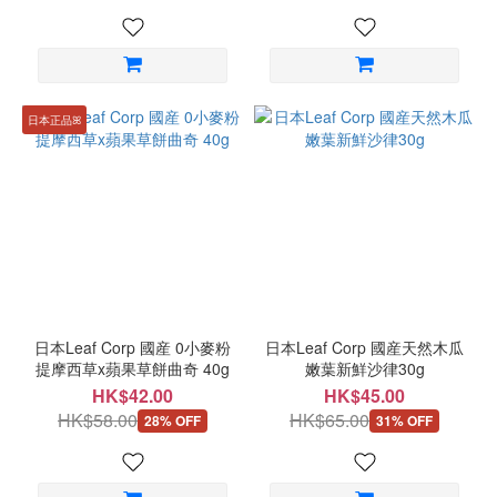
日本正品ꕤ
日本Leaf Corp 國産 0小麥粉
日本Leaf Corp 國産天然木瓜
提摩西草x蘋果草餅曲奇 40g
嫩葉新鮮沙律30g
HK$42.00
HK$45.00
HK$58.00
HK$65.00
28% OFF
31% OFF