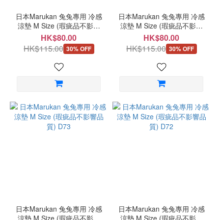
日本Marukan 兔兔專用 冷感
日本Marukan 兔兔專用 冷感
涼墊 M Size (瑕疵品不影響
涼墊 M Size (瑕疵品不影響
品質) D75
品質) D74
HK$80.00
HK$80.00
HK$115.00
HK$115.00
30% OFF
30% OFF
日本Marukan 兔兔專用 冷感
日本Marukan 兔兔專用 冷感
涼墊 M Size (瑕疵品不影響
涼墊 M Size (瑕疵品不影響