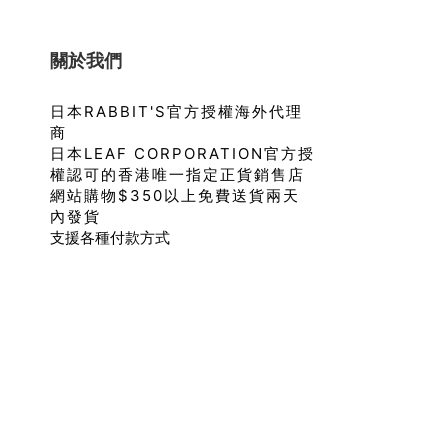
關於我們
日本RABBIT'S官方授權海外代理
商
日本LEAF CORPORATION官方授
權認可的香港唯一指定正貨銷售店
網站購物$350以上免費送貨兩天
內發貨
支援各種付款方式