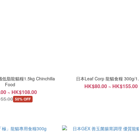
低脂龍貓糧1.5kg Chinchilla
日本Leaf Corp 龍貓食糧 300g/1.
Food
HK$80.00 ~ HK$155.00
00 ~ HK$108.00
55.00
50% OFF