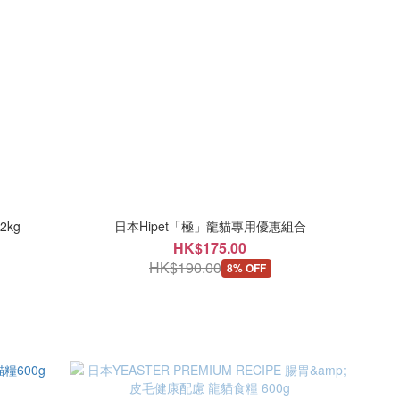
2kg
日本Hipet「極」龍貓專用優惠組合
HK$175.00
HK$190.00
8% OFF