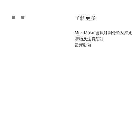
了解更多
Mok Moko 會員計劃條款及細
購物及送貨須知
最新動向