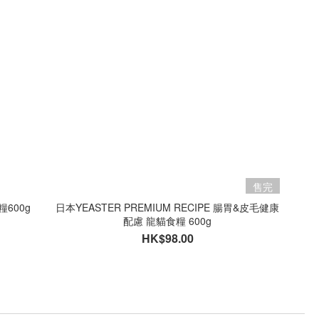
售完
600g
日本YEASTER PREMIUM RECIPE 腸胃&皮毛健康
配慮 龍貓食糧 600g
HK$98.00