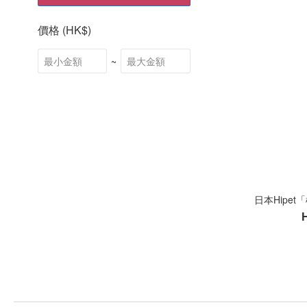
價格 (HK$)
~
日本Hipet