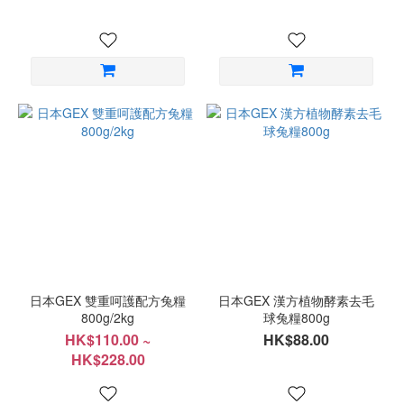
日本GEX 雙重呵護配方兔糧
日本GEX 漢方植物酵素去毛
800g/2kg
球兔糧800g
HK$110.00 ~
HK$88.00
HK$228.00