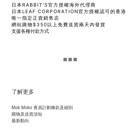
日本RABBIT'S官方授權海外代理商
日本LEAF CORPORATION官方授權認可的香港
唯一指定正貨銷售店
網站購物$350以上免費送貨兩天內發貨
支援各種付款方式
了解更多
Mok Moko 會員計劃條款及細則
購物及送貨須知
最新動向