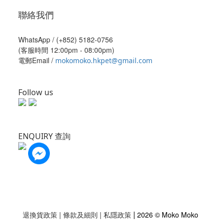
聯絡我們
WhatsApp /
(+852) 5182-0756
(客服時間 12:00pm - 08:00pm)
電郵Email /
mokomoko.hkpet@gmail.com
Follow us
ENQUIRY 查詢
|
退換貨政策
|
條款及細則
|
私隱政策
2026 © Moko Moko