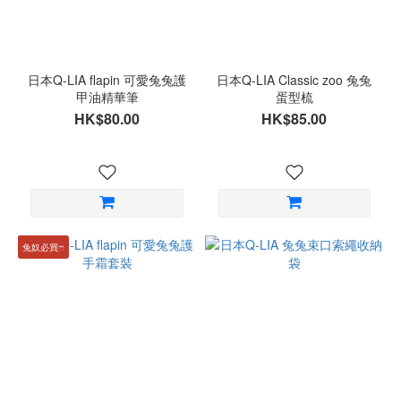
日本Q-LIA flapin 可愛兔兔護
日本Q-LIA Classic zoo 兔兔
甲油精華筆
蛋型梳
HK$80.00
HK$85.00
兔奴必買ෆ