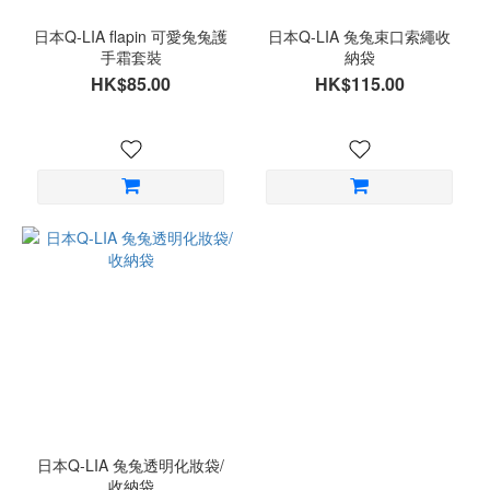
日本Q-LIA flapin 可愛兔兔護
日本Q-LIA 兔兔束口索繩收
手霜套裝
納袋
HK$85.00
HK$115.00
日本Q-LIA 兔兔透明化妝袋/
收納袋