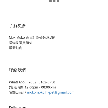
了解更多
Mok Moko 會員計劃條款及細則
購物及送貨須知
最新動向
聯絡我們
WhatsApp /
(+852) 5182-0756
(客服時間 12:00pm - 08:00pm)
電郵Email /
mokomoko.hkpet@gmail.com
Follow us