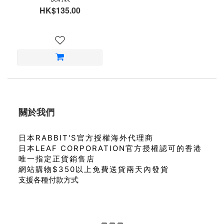
HK$135.00
關於我們
日本RABBIT'S官方授權海外代理商
日本LEAF CORPORATION官方授權認可的香港
唯一指定正貨銷售店
網站購物$350以上免費送貨兩天內發貨
支援各種付款方式