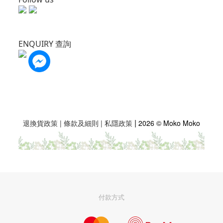
ENQUIRY 查詢
|
退換貨政策
|
條款及細則
|
私隱政策
2026 © Moko Moko
付款方式