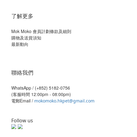
了解更多
Mok Moko 會員計劃條款及細則
購物及送貨須知
最新動向
聯絡我們
WhatsApp /
(+852) 5182-0756
(客服時間 12:00pm - 08:00pm)
電郵Email /
mokomoko.hkpet@gmail.com
Follow us