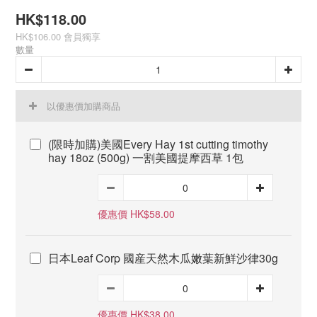
HK$118.00
HK$106.00
會員獨享
數量
以優惠價加購商品
(限時加購)美國Every Hay 1st cutting timothy
hay 18oz (500g) 一割美國提摩西草 1包
優惠價 HK$58.00
日本Leaf Corp 國産天然木瓜嫩葉新鮮沙律30g
優惠價 HK$38.00