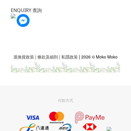
ENQUIRY 查詢
|
退換貨政策
|
條款及細則
|
私隱政策
2026 © Moko Moko
付款方式