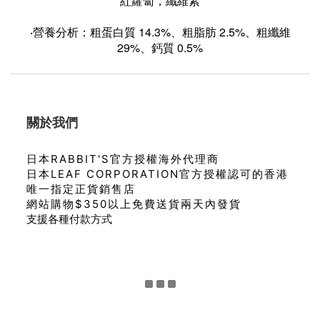
紅蘿蔔，纖維素
‧營養分析：
粗蛋白質 14.3%、
粗脂肪 2.5%
、粗纖維
29%
、
鈣質 0.5%
關於我們
日本RABBIT'S官方授權海外代理商
日本LEAF CORPORATION官方授權認可的香港
唯一指定正貨銷售店
網站購物$350以上免費送貨兩天內發貨
支援各種付款方式