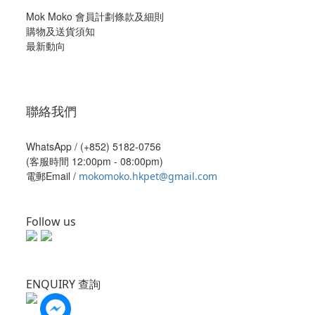
Mok Moko 會員計劃條款及細則
購物及送貨須知
最新動向
聯絡我們
WhatsApp /
(+852) 5182-0756
(客服時間 12:00pm - 08:00pm)
電郵Email /
mokomoko.hkpet@gmail.com
Follow us
ENQUIRY 查詢