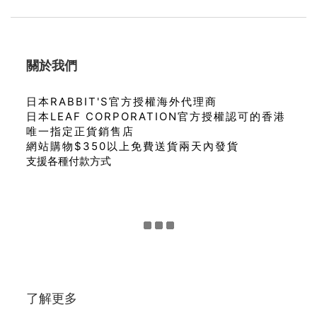
關於我們
日本RABBIT'S官方授權海外代理商
日本LEAF CORPORATION官方授權認可的香港
唯一指定正貨銷售店
網站購物$350以上免費送貨兩天內發貨
支援各種付款方式
了解更多