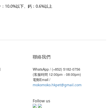
：10.0%以下
、
鈣：0.6%以上
聯絡我們
則
WhatsApp /
(+852) 5182-0756
(客服時間 12:00pm - 08:00pm)
電郵Email /
mokomoko.hkpet@gmail.com
Follow us