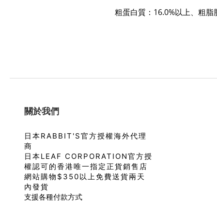
粗蛋白質：16.0%以上、
粗脂
關於我們
日本RABBIT'S官方授權海外代理
商
日本LEAF CORPORATION官方授
權認可的香港唯一指定正貨銷售店
網站購物$350以上免費送貨兩天
內發貨
支援各種付款方式