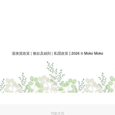
|
退換貨政策
|
條款及細則
|
私隱政策
2026 © Moko Moko
付款方式