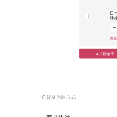
日本
沙律
優惠價
加入購物車
送貨及付款方式