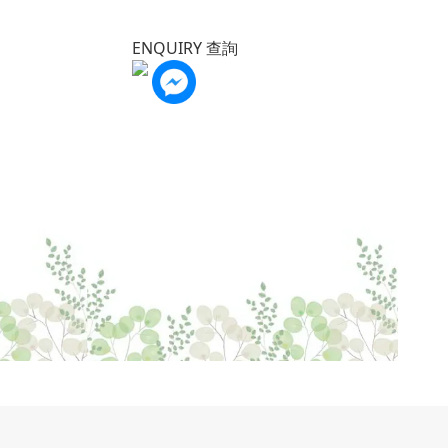
ENQUIRY 查詢