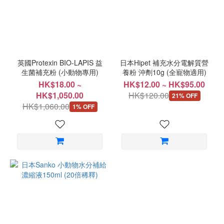
英國Protexin BIO-LAPIS 益
日本Hipet 補充水分電解質營
生菌補充粉 (小動物專用)
養粉 沖劑10g (全寵物適用)
HK$18.00 ~
HK$12.00 ~ HK$95.00
HK$1,050.00
HK$120.00
21% OFF
HK$1,060.00
1% OFF