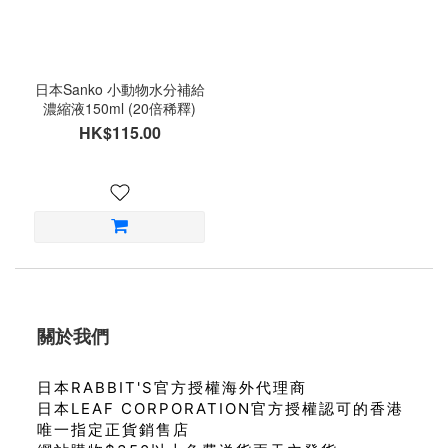
日本Sanko 小動物水分補給
濃縮液150ml (20倍稀釋)
HK$115.00
關於我們
日本RABBIT'S官方授權海外代理商
日本LEAF CORPORATION官方授權認可的香港
唯一指定正貨銷售店