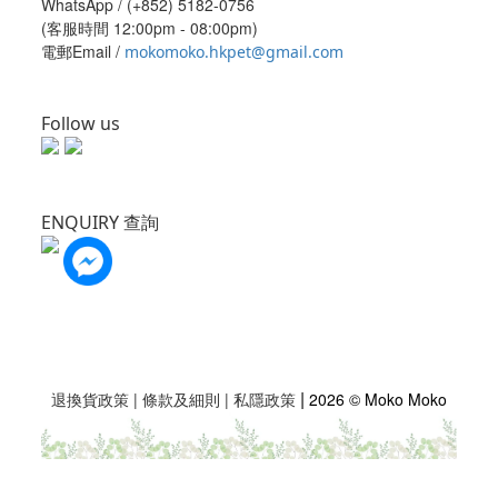
WhatsApp /
(+852) 5182-0756
(客服時間 12:00pm - 08:00pm)
電郵Email /
mokomoko.hkpet@gmail.com
Follow us
ENQUIRY 查詢
|
退換貨政策
|
條款及細則
|
私隱政策
2026 © Moko Moko