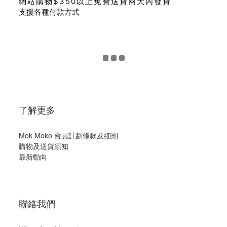
網站購物$350以上免費送貨兩天內發貨
支援各種付款方式
了解更多
Mok Moko 會員計劃條款及細則
購物及送貨須知
最新動向
聯絡我們