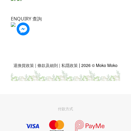
ENQUIRY 查詢
|
退換貨政策
|
條款及細則
|
私隱政策
2026 © Moko Moko
付款方式