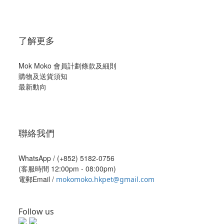
了解更多
Mok Moko 會員計劃條款及細則
購物及送貨須知
最新動向
聯絡我們
WhatsApp /
(+852) 5182-0756
(客服時間 12:00pm - 08:00pm)
電郵Email /
mokomoko.hkpet@gmail.com
Follow us