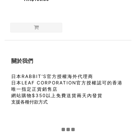
關於我們
日本RABBIT'S官方授權海外代理商
日本LEAF CORPORATION官方授權認可的香港
唯一指定正貨銷售店
網站購物$350以上免費送貨兩天內發貨
支援各種付款方式