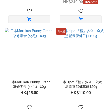
HK$240.00
15% OFF
日本製
日本Marukan Bunny Grade
日本Hipet「極」多合一全效
草條零食 (化毛) 180g
型 營養保健草條120g
HK$45.00
HK$110.00