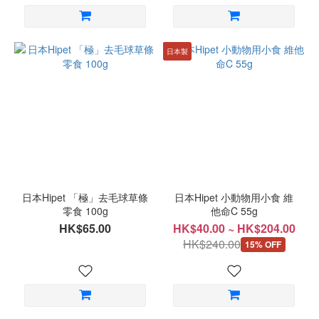
日本製
日本Hipet 「極」去毛球草條
日本Hipet 小動物用小食 維
零食 100g
他命C 55g
HK$65.00
HK$40.00 ~ HK$204.00
HK$240.00
15% OFF