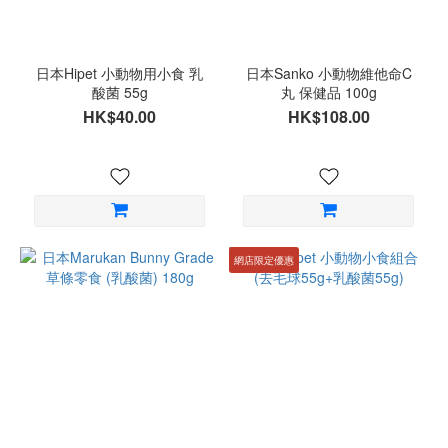
日本Hipet 小動物用小食 乳
日本Sanko 小動物維他命C
酸菌 55g
丸 保健品 100g
HK$40.00
HK$108.00
網店限定優惠