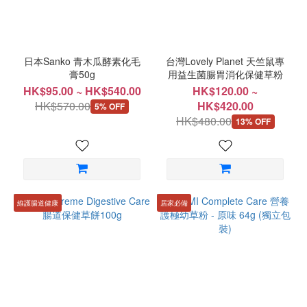
~
日本Sanko 青木瓜酵素化毛
台灣Lovely Planet 天竺鼠專
膏50g
用益生菌腸胃消化保健草粉
HK$95.00 ~ HK$540.00
HK$120.00 ~
HK$570.00
HK$420.00
5% OFF
HK$480.00
13% OFF
維護腸道健康
居家必備