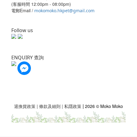
(客服時間 12:00pm - 08:00pm)
電郵Email /
mokomoko.hkpet@gmail.com
Follow us
ENQUIRY 查詢
|
退換貨政策
|
條款及細則
|
私隱政策
2026 © Moko Moko