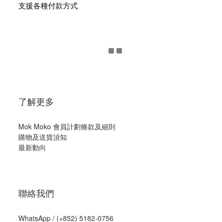
支援各種付款方式
了解更多
Mok Moko 會員計劃條款及細則
購物及送貨須知
最新動向
聯絡我們
WhatsApp /
(+852) 5182-0756