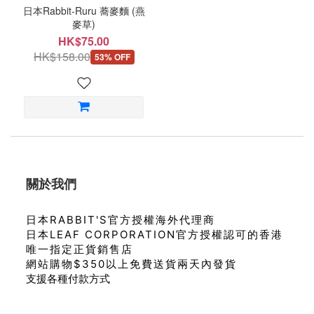
日本Rabbit-Ruru 蕎麥麵 (燕
麥草)
HK$75.00
HK$158.00
53% OFF
關於我們
日本RABBIT'S官方授權海外代理商
日本LEAF CORPORATION官方授權認可的香港
唯一指定正貨銷售店
網站購物$350以上免費送貨兩天內發貨
支援各種付款方式