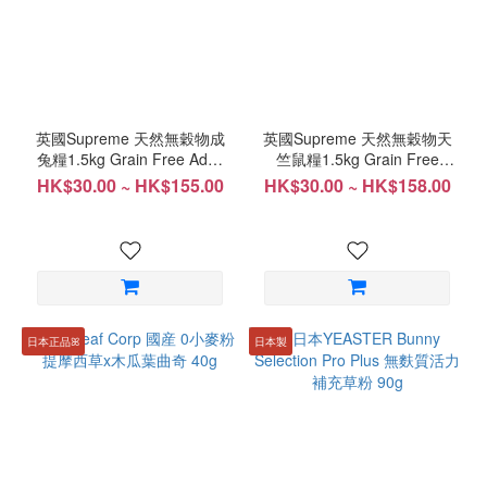
英國Supreme 天然無穀物成
英國Supreme 天然無穀物天
兔糧1.5kg Grain Free Adult
竺鼠糧1.5kg Grain Free
Rabbit Food
Guinea Pig Food
HK$30.00 ~ HK$155.00
HK$30.00 ~ HK$158.00
日本正品ꕤ
日本製