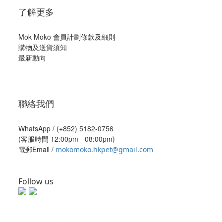
了解更多
Mok Moko 會員計劃條款及細則
購物及送貨須知
最新動向
聯絡我們
WhatsApp /
(+852) 5182-0756
(客服時間 12:00pm - 08:00pm)
電郵Email /
mokomoko.hkpet@gmail.com
Follow us