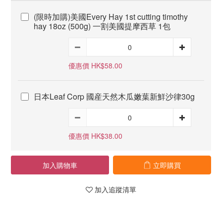
(限時加購)美國Every Hay 1st cutting timothy
hay 18oz (500g) 一割美國提摩西草 1包
優惠價 HK$58.00
日本Leaf Corp 國産天然木瓜嫩葉新鮮沙律30g
優惠價 HK$38.00
加入購物車
立即購買
加入追蹤清單