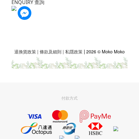
ENQUIRY 查詢
|
退換貨政策
|
條款及細則
|
私隱政策
2026 © Moko Moko
付款方式