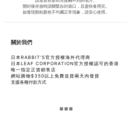
請放置在嬰幼兒接觸不到的地方。
開封後存放時請關緊自封袋口，且盡快食用完。
如發現顆粒顏色不均屬正常現象，請安心使用。
關於我們
日本RABBIT'S官方授權海外代理商
日本LEAF CORPORATION官方授權認可的香港
唯一指定正貨銷售店
網站購物$350以上免費送貨兩天內發貨
支援各種付款方式