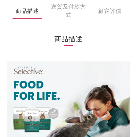
送貨及付款方
商品描述
顧客評價
式
商品描述