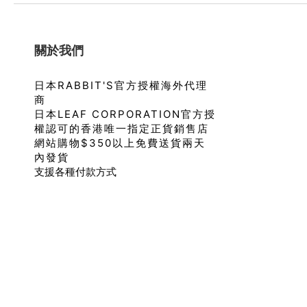
關於我們
日本RABBIT'S官方授權海外代理
商
日本LEAF CORPORATION官方授
權認可的香港唯一指定正貨銷售店
網站購物$350以上免費送貨兩天
內發貨
支援各種付款方式