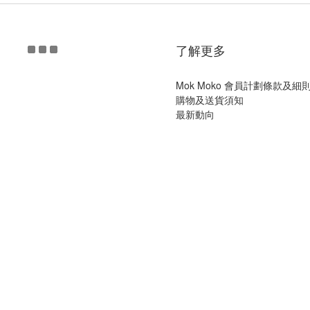
了解更多
Mok Moko 會員計劃條款及細
購物及送貨須知
最新動向