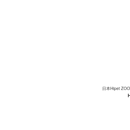
日本Hipet Z