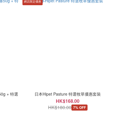
網店限定優惠
0g + 特選
日本Hipet Pasture 特選牧草優惠套裝
HK$168.00
HK$180.00
7% OFF