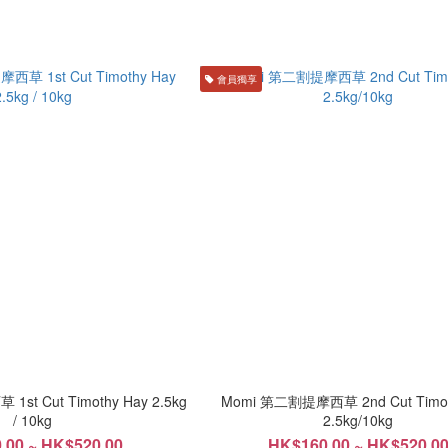
會員獨享
st Cut Timothy Hay 2.5kg
Momi 第二割提摩西草 2nd Cut Timot
/ 10kg
2.5kg/10kg
.00 ~ HK$520.00
HK$160.00 ~ HK$520.0