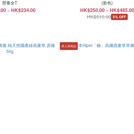
營養全T
(新色)
00 ~ HK$234.00
HK$250.00 ~ HK$485.0
HK$510.00
5% OFF
再入荷商品