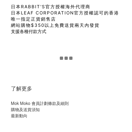
日本RABBIT'S官方授權海外代理商
日本LEAF CORPORATION官方授權認可的香港
唯一指定正貨銷售店
網站購物$350以上免費送貨兩天內發貨
支援各種付款方式
了解更多
Mok Moko 會員計劃條款及細則
購物及送貨須知
最新動向