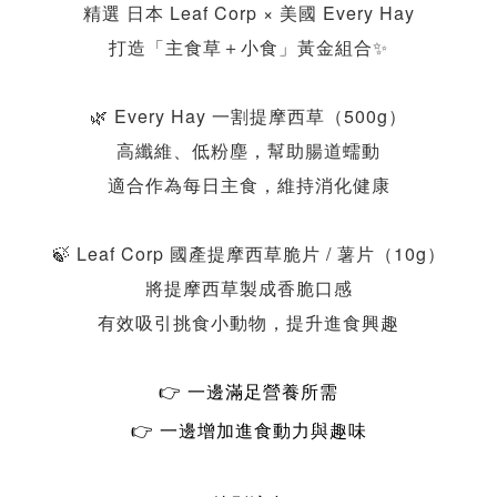
精選 日本 Leaf Corp × 美國 Every Hay
打造「主食草＋小食」黃金組合
✨
🌿 Every Hay 一割提摩西草（500g）
高纖維、低粉塵，幫助腸道蠕動
適合作為每日主食，維持消化健康
🍃 Leaf Corp 國產提摩西草脆片 / 薯片（10g）
將提摩西草製成香脆口感
有效吸引挑食小動物，提升進食興趣
👉 一邊滿足營養所需
👉 一邊增加進食動力與趣味