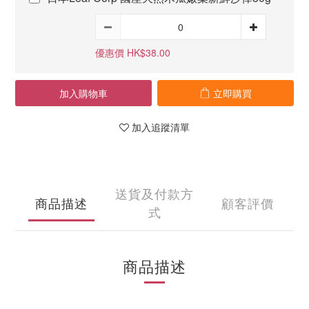
優惠價 HK$38.00
加入購物車
立即購買
加入追蹤清單
送貨及付款方
商品描述
顧客評價
式
商品描述