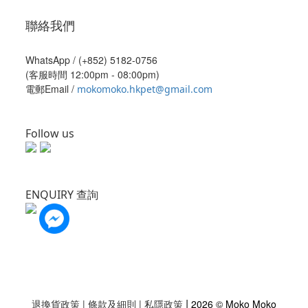
聯絡我們
WhatsApp /
(+852) 5182-0756
(客服時間 12:00pm - 08:00pm)
電郵Email /
mokomoko.hkpet@gmail.com
Follow us
ENQUIRY 查詢
|
退換貨政策
|
條款及細則
|
私隱政策
2026 © Moko Moko