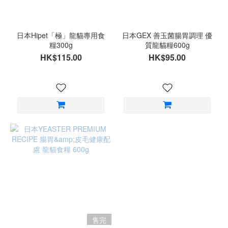
日本Hipet「極」龍貓專用食
日本GEX 善玉菌腸胃調理 優
糧300g
質龍貓糧600g
HK$115.00
HK$95.00
售完