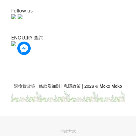
Follow us
ENQUIRY 查詢
|
退換貨政策
|
條款及細則
|
私隱政策
2026 © Moko Moko
付款方式