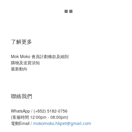
了解更多
Mok Moko 會員計劃條款及細則
購物及送貨須知
最新動向
聯絡我們
WhatsApp /
(+852) 5182-0756
(客服時間 12:00pm - 08:00pm)
電郵Email /
mokomoko.hkpet@gmail.com