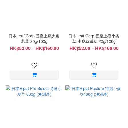
草
(1)
價格
(HK$)
日本Leaf Corp 國產上癮大麥
日本Leaf Corp 國產上癮小麥
若葉 20g/100g
草 小麥草嫩葉 20g/100g
HK$52.00 ~ HK$160.00
HK$52.00 ~ HK$160.00
~