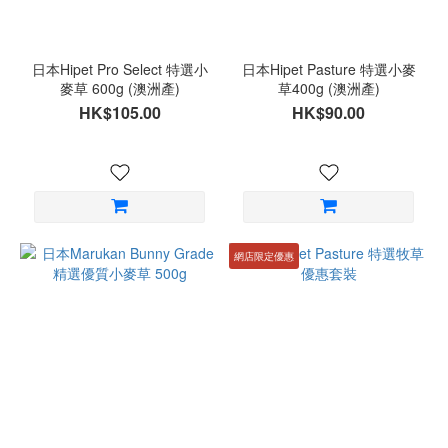
日本Hipet Pro Select 特選小
日本Hipet Pasture 特選小麥
麥草 600g (澳洲產)
草400g (澳洲產)
HK$105.00
HK$90.00
網店限定優惠