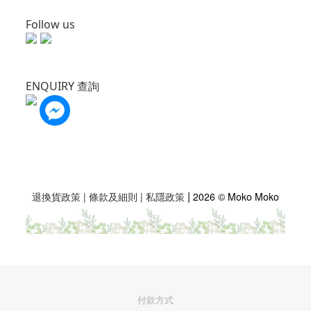
Follow us
ENQUIRY 查詢
|
退換貨政策
|
條款及細則
|
私隱政策
2026 © Moko Moko
付款方式