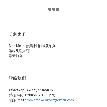
了解更多
Mok Moko 會員計劃條款及細則
購物及送貨須知
最新動向
聯絡我們
WhatsApp /
(+852) 5182-0756
(客服時間 12:00pm - 08:00pm)
電郵Email /
mokomoko.hkpet@gmail.com