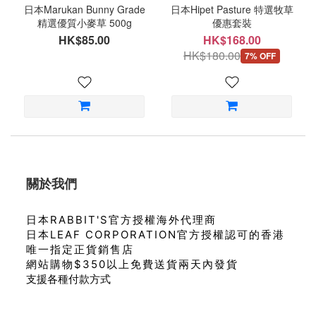
日本Marukan Bunny Grade
日本Hipet Pasture 特選牧草
精選優質小麥草 500g
優惠套裝
HK$85.00
HK$168.00
HK$180.00
7% OFF
關於我們
日本RABBIT'S官方授權海外代理商
日本LEAF CORPORATION官方授權認可的香港
唯一指定正貨銷售店
網站購物$350以上免費送貨兩天內發貨
支援各種付款方式