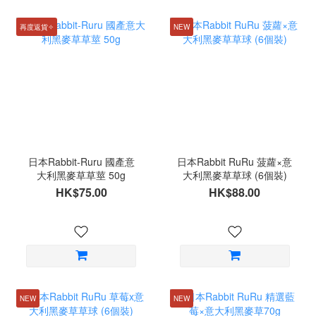
再度返貨✧
NEW
日本Rabbit-Ruru 國產意
日本Rabbit RuRu 菠蘿×意
大利黑麥草草莖 50g
大利黑麥草草球 (6個裝)
HK$75.00
HK$88.00
NEW
NEW