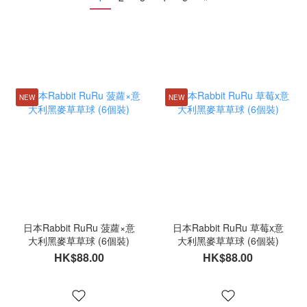
NEW
NEW
日本Rabbit RuRu 菠蘿×意
日本Rabbit RuRu 草莓x意
大利黑麥草草球 (6個裝)
大利黑麥草草球 (6個裝)
HK$88.00
HK$88.00