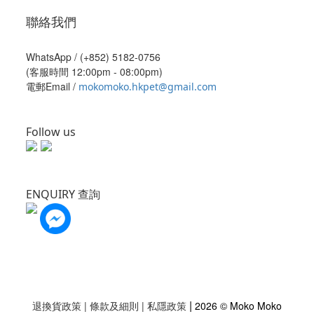
聯絡我們
WhatsApp /
(+852) 5182-0756
(客服時間 12:00pm - 08:00pm)
電郵Email /
mokomoko.hkpet@gmail.com
Follow us
ENQUIRY 查詢
|
退換貨政策
|
條款及細則
|
私隱政策
2026 © Moko Moko