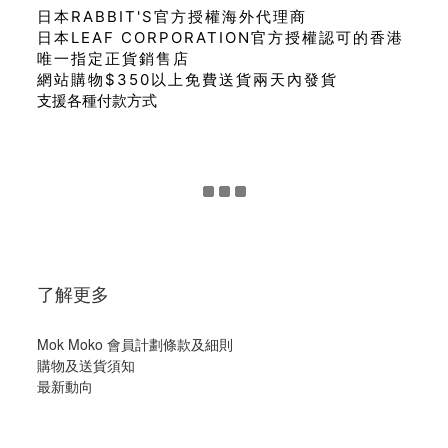
日本RABBIT'S官方授權海外代理商
日本LEAF CORPORATION官方授權認可的香港
唯一指定正貨銷售店
網站購物$350以上免費送貨兩天內發貨
支援各種付款方式
了解更多
Mok Moko 會員計劃條款及細則
購物及送貨須知
最新動向