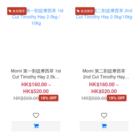
會員獨享
會員獨享
Momi 第一割提摩西草 1st
Momi 第二割提摩西草
Cut Timothy Hay 2.5kg /
2nd Cut Timothy Hay
10kg
2.5kg/10kg
HK$160.00 ~
HK$160.00 ~
HK$520.00
HK$520.00
HK$569.00
HK$569.00
19% OFF
19% OFF