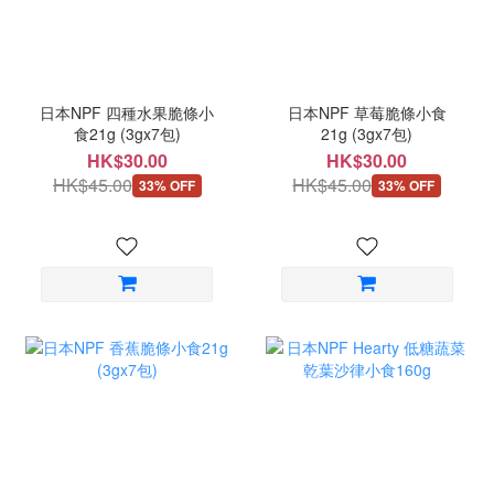
日本NPF 四種水果脆條小
日本NPF 草莓脆條小食
食21g (3gx7包)
21g (3gx7包)
HK$30.00
HK$30.00
HK$45.00
HK$45.00
33% OFF
33% OFF