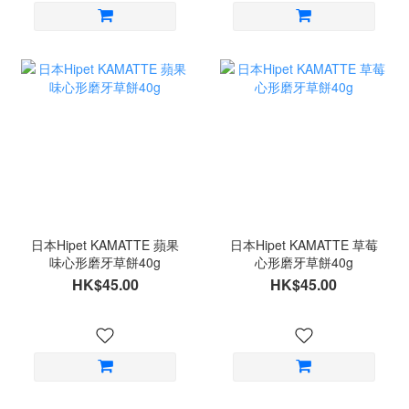
日本Hipet KAMATTE 蘋果
日本Hipet KAMATTE 草莓
味心形磨牙草餅40g
心形磨牙草餅40g
HK$45.00
HK$45.00