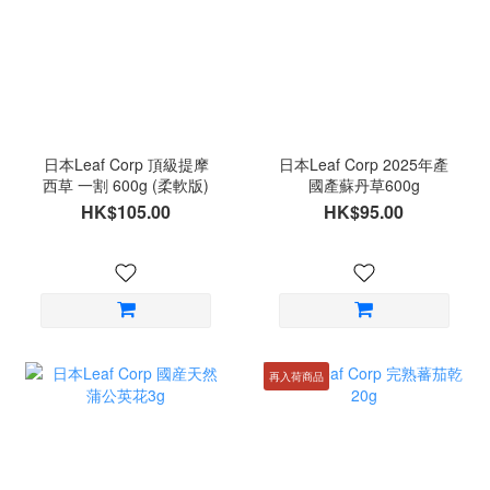
日本Leaf Corp 頂級提摩
日本Leaf Corp 2025年產
西草 一割 600g (柔軟版)
國產蘇丹草600g
HK$105.00
HK$95.00
再入荷商品