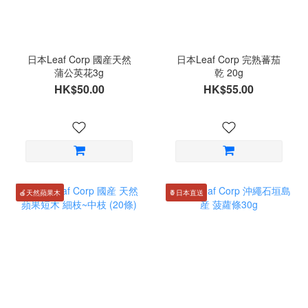
日本Leaf Corp 國産天然
日本Leaf Corp 完熟蕃茄
蒲公英花3g
乾 20g
HK$50.00
HK$55.00
🍎天然蘋果木
🍍日本直送