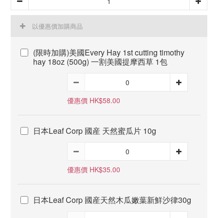
以優惠價加購商品
(限時加購)美國Every Hay 1st cutting timothy
hay 18oz (500g) 一割美國提摩西草 1包
優惠價 HK$58.00
日本Leaf Corp 國産 天然蜜瓜片 10g
優惠價 HK$35.00
日本Leaf Corp 國産天然木瓜嫩葉新鮮沙律30g