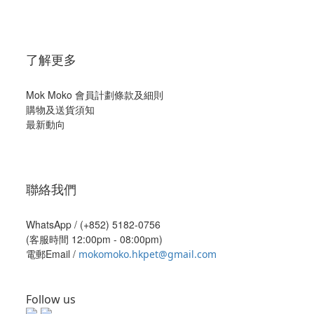
了解更多
Mok Moko 會員計劃條款及細則
購物及送貨須知
最新動向
聯絡我們
WhatsApp /
(+852) 5182-0756
(客服時間 12:00pm - 08:00pm)
電郵Email /
mokomoko.hkpet@gmail.com
Follow us