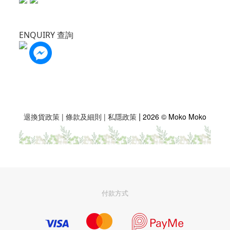
ENQUIRY 查詢
|
退換貨政策
|
條款及細則
|
私隱政策
2026 © Moko Moko
付款方式