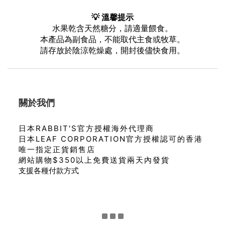
💡 溫馨提示
水果乾含天然糖分，請適量餵食。
本產品為副食品，不能取代主食或牧草。
請存放於陰涼乾燥處，開封後儘快食用。
關於我們
日本RABBIT'S官方授權海外代理商
日本LEAF CORPORATION官方授權認可的香港
唯一指定正貨銷售店
網站購物$350以上免費送貨兩天內發貨
支援各種付款方式