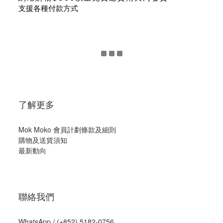
支援各種付款方式
了解更多
Mok Moko 會員計劃條款及細則
購物及送貨須知
最新動向
聯絡我們
WhatsApp /
(+852) 5182-0756