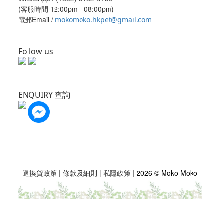
(客服時間 12:00pm - 08:00pm)
電郵Email /
mokomoko.hkpet@gmail.com
Follow us
ENQUIRY 查詢
|
退換貨政策
|
條款及細則
|
私隱政策
2026 © Moko Moko