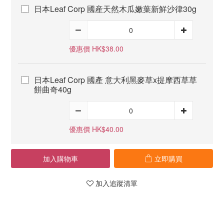
日本Leaf Corp 國産天然木瓜嫩葉新鮮沙律30g
優惠價 HK$38.00
日本Leaf Corp 國產 意大利黑麥草x提摩西草草
餅曲奇40g
優惠價 HK$40.00
加入購物車
立即購買
加入追蹤清單