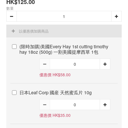
HK$125.00
數量
以優惠價加購商品
(限時加購)美國Every Hay 1st cutting timothy
hay 18oz (500g) 一割美國提摩西草 1包
優惠價 HK$58.00
日本Leaf Corp 國産 天然蜜瓜片 10g
優惠價 HK$35.00