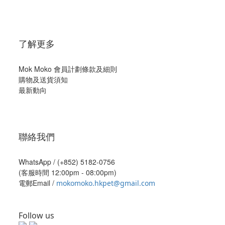
了解更多
Mok Moko 會員計劃條款及細則
購物及送貨須知
最新動向
聯絡我們
WhatsApp /
(+852) 5182-0756
(客服時間 12:00pm - 08:00pm)
電郵Email /
mokomoko.hkpet@gmail.com
Follow us