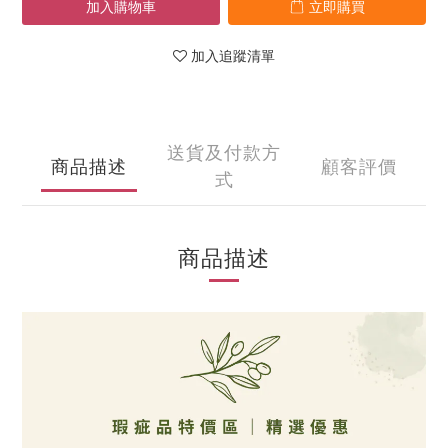
加入購物車
立即購買
加入追蹤清單
送貨及付款方
商品描述
顧客評價
式
商品描述