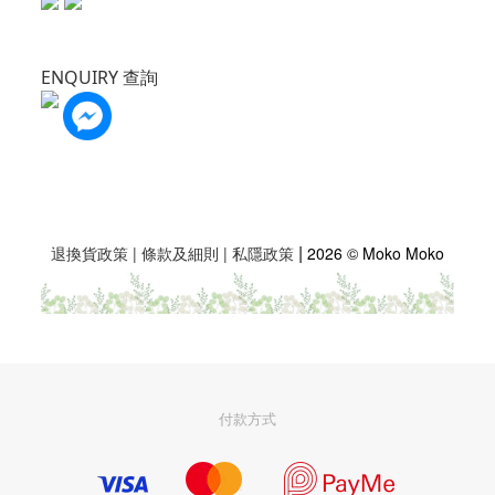
ENQUIRY 查詢
|
退換貨政策
|
條款及細則
|
私隱政策
2026 © Moko Moko
付款方式