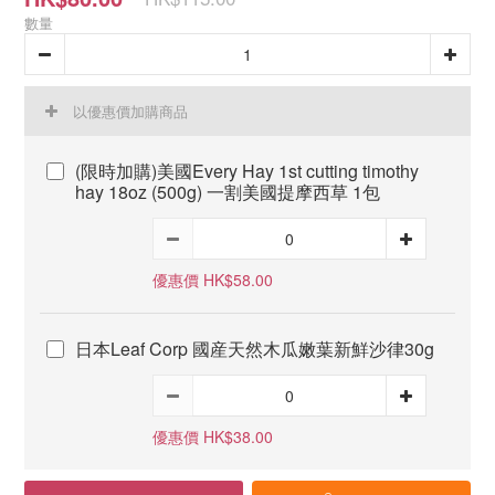
數量
以優惠價加購商品
(限時加購)美國Every Hay 1st cutting timothy
hay 18oz (500g) 一割美國提摩西草 1包
優惠價 HK$58.00
日本Leaf Corp 國産天然木瓜嫩葉新鮮沙律30g
優惠價 HK$38.00