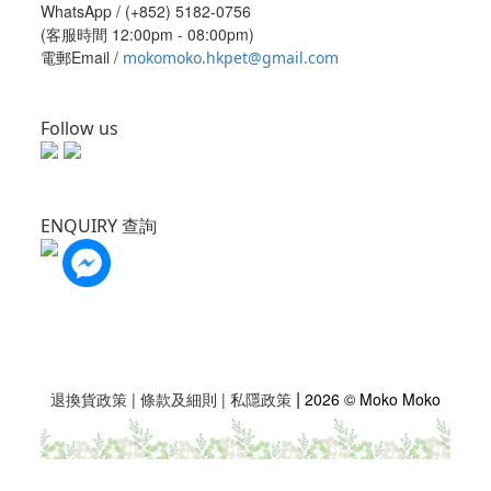
WhatsApp /
(+852) 5182-0756
(客服時間 12:00pm - 08:00pm)
電郵Email /
mokomoko.hkpet@gmail.com
Follow us
ENQUIRY 查詢
|
退換貨政策
|
條款及細則
|
私隱政策
2026 © Moko Moko