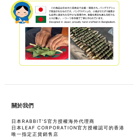
關於我們
日本RABBIT'S官方授權海外代理商
日本LEAF CORPORATION官方授權認可的香港
唯一指定正貨銷售店