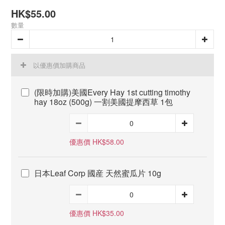
HK$55.00
數量
以優惠價加購商品
(限時加購)美國Every Hay 1st cutting timothy
hay 18oz (500g) 一割美國提摩西草 1包
優惠價 HK$58.00
日本Leaf Corp 國産 天然蜜瓜片 10g
優惠價 HK$35.00