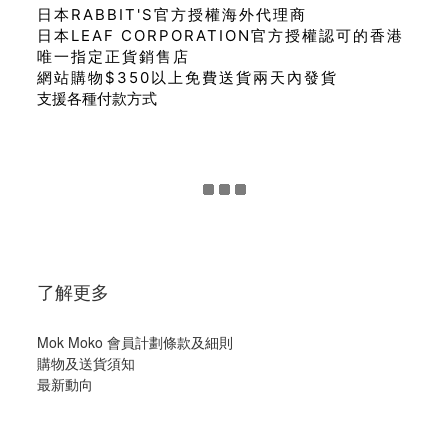
日本RABBIT'S官方授權海外代理商
日本LEAF CORPORATION官方授權認可的香港
唯一指定正貨銷售店
網站購物$350以上免費送貨兩天內發貨
支援各種付款方式
了解更多
Mok Moko 會員計劃條款及細則
購物及送貨須知
最新動向