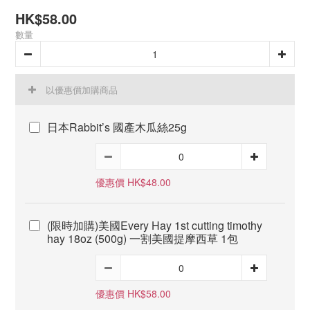
HK$58.00
數量
以優惠價加購商品
日本Rabbit’s 國產木瓜絲25g
優惠價 HK$48.00
(限時加購)美國Every Hay 1st cutting timothy
hay 18oz (500g) 一割美國提摩西草 1包
優惠價 HK$58.00