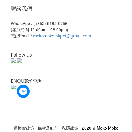
聯絡我們
WhatsApp /
(+852) 5182-0756
(客服時間 12:00pm - 08:00pm)
電郵Email /
mokomoko.hkpet@gmail.com
Follow us
ENQUIRY 查詢
|
退換貨政策
|
條款及細則
|
私隱政策
2026 © Moko Moko