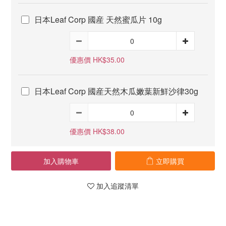
日本Leaf Corp 國産 天然蜜瓜片 10g
優惠價 HK$35.00
日本Leaf Corp 國産天然木瓜嫩葉新鮮沙律30g
優惠價 HK$38.00
加入購物車
立即購買
加入追蹤清單