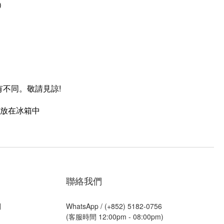
)
不同。敬請見諒!
放在冰箱中
聯絡我們
則
WhatsApp /
(+852) 5182-0756
(客服時間 12:00pm - 08:00pm)