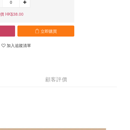
 HK$38.00
立即購買
加入追蹤清單
顧客評價