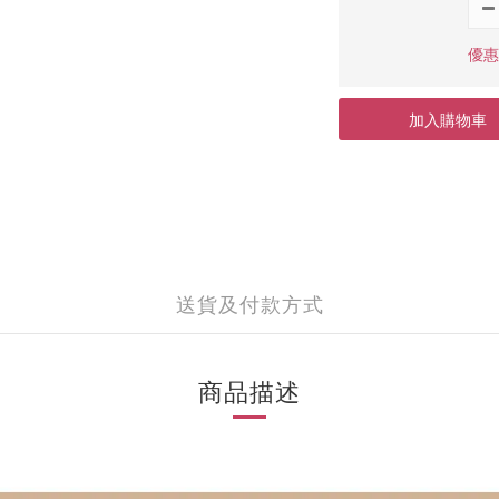
優惠價
加入購物車
送貨及付款方式
商品描述