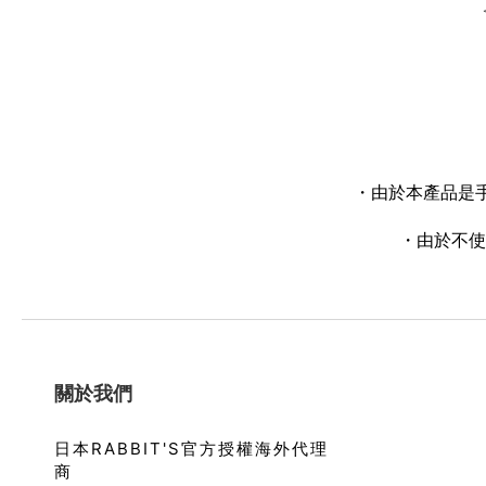
・由於本產品是
・由於不使
關於我們
日本RABBIT'S官方授權海外代理
商