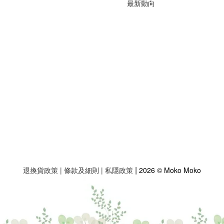
最新動向
|
退換貨政策
|
條款及細則
|
私隱政策
2026 © Moko Moko