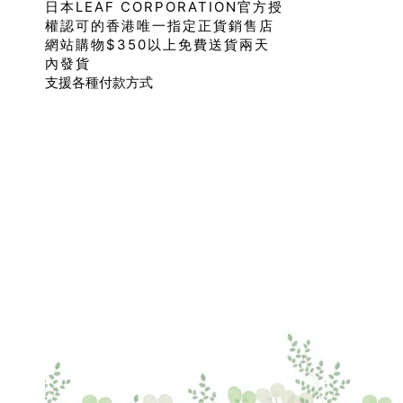
日本LEAF CORPORATION官方授
權認可的香港唯一指定正貨銷售店
網站購物$350以上免費送貨兩天
內發貨
支援各種付款方式