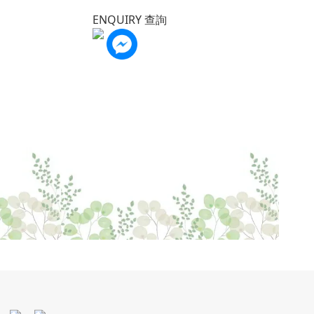
ENQUIRY 查詢