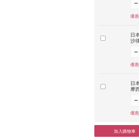
優惠價
日本
沙律
優惠價
日本
摩西
優惠價
加入購物車