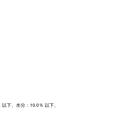
）
％ 以下、
水分：10.0％ 以下、