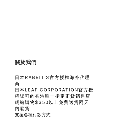
關於我們
日本RABBIT'S官方授權海外代理
商
日本LEAF CORPORATION官方授
權認可的香港唯一指定正貨銷售店
網站購物$350以上免費送貨兩天
內發貨
支援各種付款方式