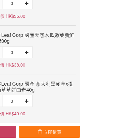
 HK$35.00
Leaf Corp 國産天然木瓜嫩葉新鮮
30g
 HK$38.00
Leaf Corp 國產 意大利黑麥草x提
草草餅曲奇40g
 HK$40.00
立即購買