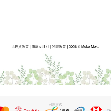
|
退換貨政策
|
條款及細則
|
私隱政策
2026 © Moko Moko
付款方式