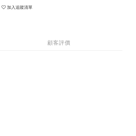
加入追蹤清單
顧客評價