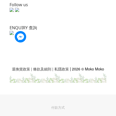
Follow us
ENQUIRY 查詢
|
退換貨政策
|
條款及細則
|
私隱政策
2026 © Moko Moko
付款方式