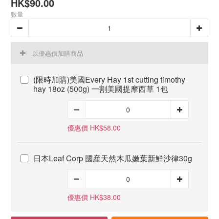
HK$90.00
數量
以優惠價加購商品
(限時加購)美國Every Hay 1st cutting timothy
hay 18oz (500g) 一割美國提摩西草 1包
優惠價 HK$58.00
日本Leaf Corp 國産天然木瓜嫩葉新鮮沙律30g
優惠價 HK$38.00