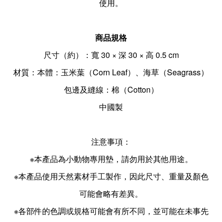
使用。
商品規格
尺寸（約）：寬 30 × 深 30 × 高 0.5 cm
材質：本體：玉米葉（Corn Leaf）、海草（Seagrass）
包邊及縫線：棉（Cotton）
中國製
注意事項：
※本產品為小動物專用墊，請勿用於其他用途。
※本產品使用天然素材手工製作，因此尺寸、重量及顏色
可能會略有差異。
※各部件的色調或規格可能會有所不同，並可能在未事先