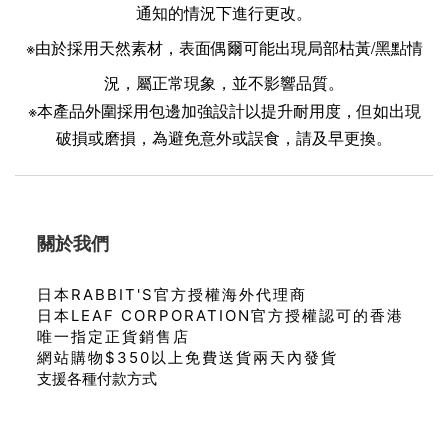
通知的情況下進行更改。
※由於採用天然素材，表面偶爾可能出現局部枯黃/黑點情
況，屬正常現象，並不影響品質。
※
本產品外圍採用包邊加強設計以提升耐用度，但如出現
破損或磨損，為避免意外或誤食，請及早更換。
關於我們
日本RABBIT'S官方授權海外代理商
日本LEAF CORPORATION官方授權認可的香港
唯一指定正貨銷售店
網站購物$350以上免費送貨兩天內發貨
支援各種付款方式