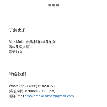
了解更多
Mok Moko 會員計劃條款及細則
購物及送貨須知
最新動向
聯絡我們
WhatsApp /
(+852) 5182-0756
(客服時間 12:00pm - 08:00pm)
電郵Email /
mokomoko.hkpet@gmail.com