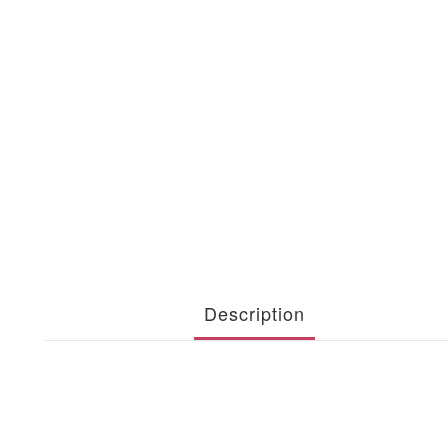
Description