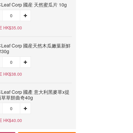
Leaf Corp 國産 天然蜜瓜片 10g
E HK$35.00
Leaf Corp 國産天然木瓜嫩葉新鮮
30g
E HK$38.00
Leaf Corp 國產 意大利黑麥草x提
草草餅曲奇40g
E HK$40.00