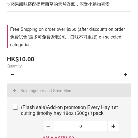
✨蘋果甜味搭配提摩西草的天然香氣，深受小動物喜愛
Free Shipping on order over $350 (after discount) on order
免費試食(最多可免費索取2包，口味不可重複) on selected
categories
HK$10.00
Quantity
Buy Together and Save More
(Flash sale)Add-on promotion Every Hay 1st
cutting timothy hay 18oz (500g) 1pack
SALE HK$58.00