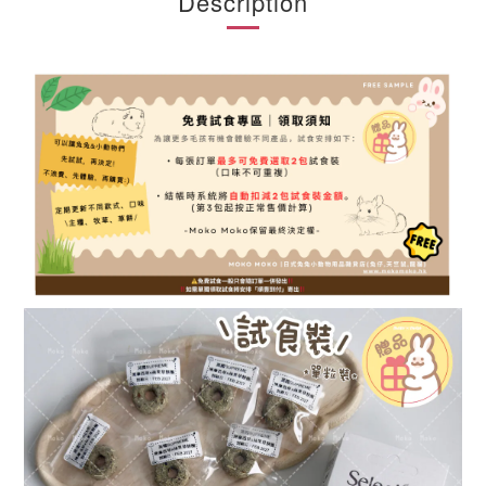
Description