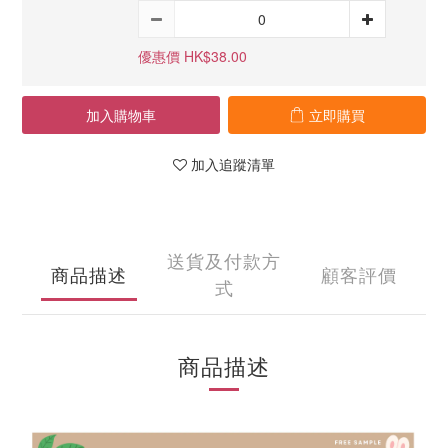
優惠價 HK$38.00
加入購物車
立即購買
加入追蹤清單
送貨及付款方
商品描述
顧客評價
式
商品描述