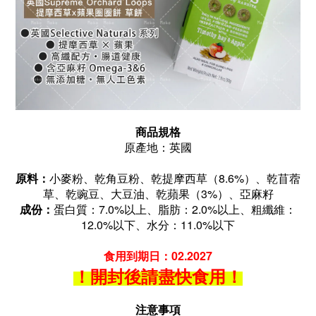
商品規格
原產地：英國
原料：
小麥粉、乾角豆粉、乾提摩西草（8.6%）、乾苜蓿
草、乾豌豆、大豆油、乾蘋果（3%）、亞麻籽
成份：
蛋白質：7.0%以上、
脂肪：2.0%以上、
粗纖維：
12.0%以下、
水分：11.0%以下
食用到期日：02.2027
！
開封後請盡快食用！
注意事項