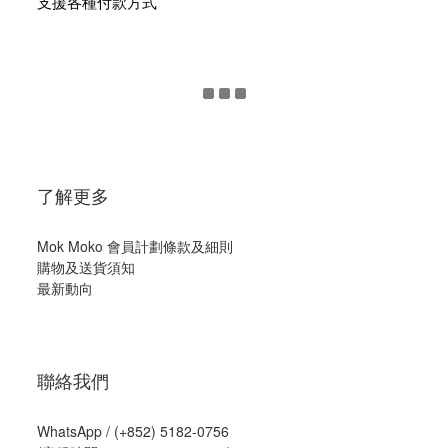
支援各種付款方式
了解更多
Mok Moko 會員計劃條款及細則
購物及送貨須知
最新動向
聯絡我們
WhatsApp /
(+852) 5182-0756