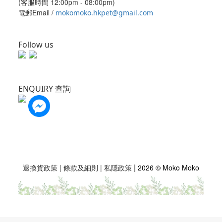
(客服時間 12:00pm - 08:00pm)
電郵Email /
mokomoko.hkpet@gmail.com
Follow us
ENQUIRY 查詢
|
退換貨政策
|
條款及細則
|
私隱政策
2026 © Moko Moko