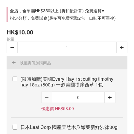
全店，全單滿HK$350以上 (折扣後計算) 免費送貨♥
指定分類，免費試食(最多可免費索取2包，口味不可重複)
HK$10.00
數量
以優惠價加購商品
(限時加購)美國Every Hay 1st cutting timothy
hay 18oz (500g) 一割美國提摩西草 1包
優惠價 HK$58.00
日本Leaf Corp 國産天然木瓜嫩葉新鮮沙律30g