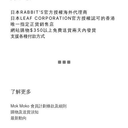
日本RABBIT'S官方授權海外代理商
日本LEAF CORPORATION官方授權認可的香港
唯一指定正貨銷售店
網站購物$350以上免費送貨兩天內發貨
支援各種付款方式
了解更多
Mok Moko 會員計劃條款及細則
購物及送貨須知
最新動向