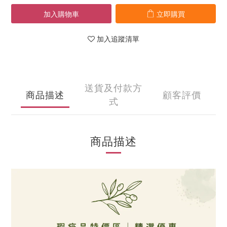
加入購物車
立即購買
加入追蹤清單
送貨及付款方
商品描述
顧客評價
式
商品描述