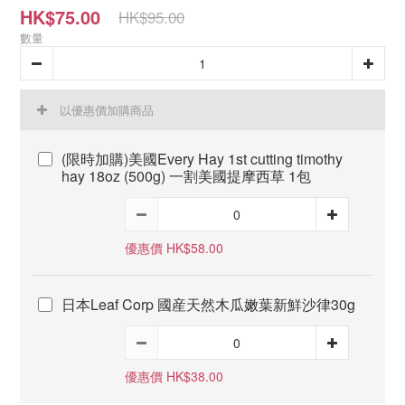
HK$75.00
HK$95.00
數量
以優惠價加購商品
(限時加購)美國Every Hay 1st cutting timothy
hay 18oz (500g) 一割美國提摩西草 1包
優惠價 HK$58.00
日本Leaf Corp 國産天然木瓜嫩葉新鮮沙律30g
優惠價 HK$38.00