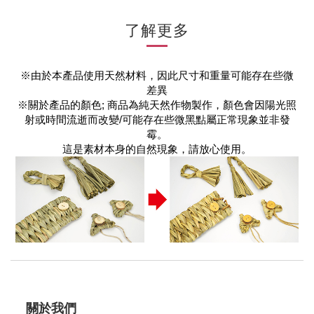
了解更多
※由於本產品使用天然材料，因此尺寸和重量可能存在些微
差異
※關於產品的顏色;
商品為純天然作物製作，
顏色會因陽光照
射或時間流逝而改變/
可能存在些微黑點屬正常現象並非發
霉
。
這是素材本身的自然現象，請放心使用。
關於我們