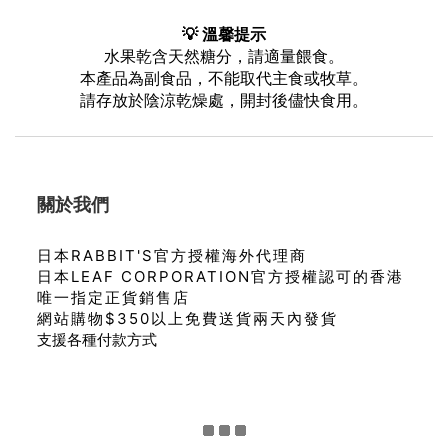
💡 溫馨提示
水果乾含天然糖分，請適量餵食。
本產品為副食品，不能取代主食或牧草。
請存放於陰涼乾燥處，開封後儘快食用。
關於我們
日本RABBIT'S官方授權海外代理商
日本LEAF CORPORATION官方授權認可的香港
唯一指定正貨銷售店
網站購物$350以上免費送貨兩天內發貨
支援各種付款方式