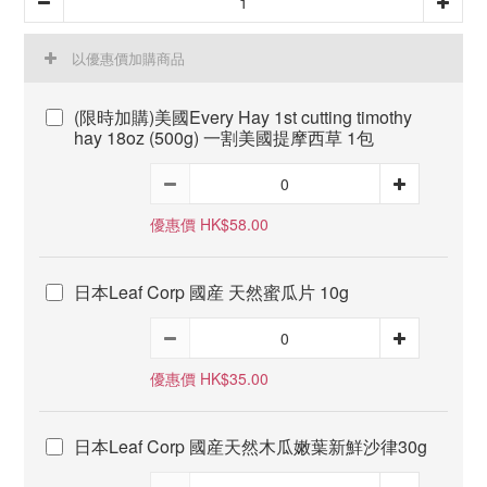
以優惠價加購商品
(限時加購)美國Every Hay 1st cutting timothy
hay 18oz (500g) 一割美國提摩西草 1包
優惠價 HK$58.00
日本Leaf Corp 國産 天然蜜瓜片 10g
優惠價 HK$35.00
日本Leaf Corp 國産天然木瓜嫩葉新鮮沙律30g