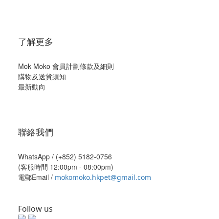
了解更多
Mok Moko 會員計劃條款及細則
購物及送貨須知
最新動向
聯絡我們
WhatsApp /
(+852) 5182-0756
(客服時間 12:00pm - 08:00pm)
電郵Email /
mokomoko.hkpet@gmail.com
Follow us