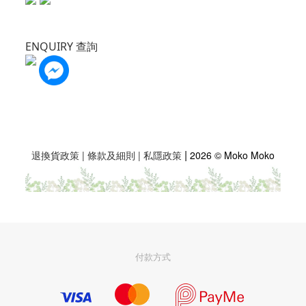
ENQUIRY 查詢
|
退換貨政策
|
條款及細則
|
私隱政策
2026 © Moko Moko
付款方式