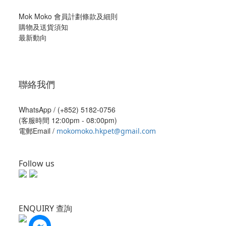
Mok Moko 會員計劃條款及細則
購物及送貨須知
最新動向
聯絡我們
WhatsApp /
(+852) 5182-0756
(客服時間 12:00pm - 08:00pm)
電郵Email /
mokomoko.hkpet@gmail.com
Follow us
ENQUIRY 查詢