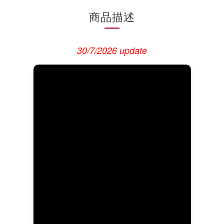
商品描述
30/7/2026 update