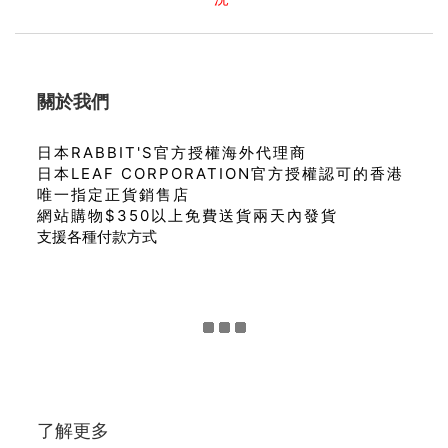
關於我們
日本RABBIT'S官方授權海外代理商
日本LEAF CORPORATION官方授權認可的香港
唯一指定正貨銷售店
網站購物$350以上免費送貨兩天內發貨
支援各種付款方式
了解更多