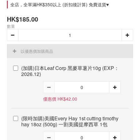
全店，全單滿HK$350以上 (折扣後計算) 免費送貨♥
HK$185.00
數量
以優惠價加購商品
(加購)日本Leaf Corp 黑麥草薯片10g (EXP：
2026.12)
優惠價 HK$42.00
(限時加購)美國Every Hay 1st cutting timothy
hay 18oz (500g) 一割美國提摩西草 1包