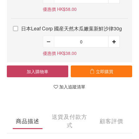
優惠價 HK$58.00
日本Leaf Corp 國産天然木瓜嫩葉新鮮沙律30g
優惠價 HK$38.00
加入購物車
立即購買
加入追蹤清單
送貨及付款方
商品描述
顧客評價
式