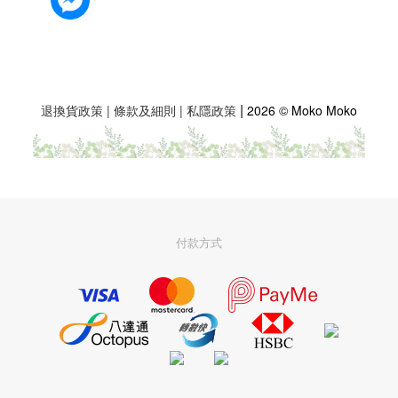
|
退換貨政策
|
條款及細則
|
私隱政策
2026 © Moko Moko
付款方式