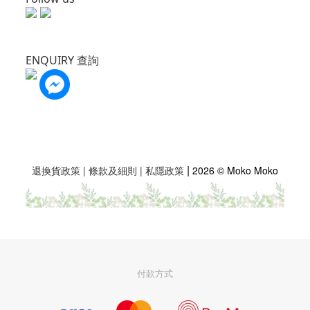
ENQUIRY 查詢
|
退換貨政策
|
條款及細則
|
私隱政策
2026 © Moko Moko
付款方式