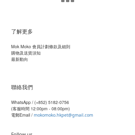
了解更多
Mok Moko 會員計劃條款及細則
購物及送貨須知
最新動向
聯絡我們
WhatsApp /
(+852) 5182-0756
(客服時間 12:00pm - 08:00pm)
電郵Email /
mokomoko.hkpet@gmail.com
Follow us