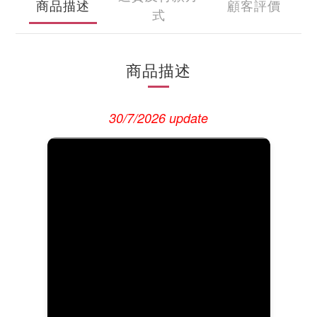
商品描述
顧客評價
式
商品描述
30/7/2026 update