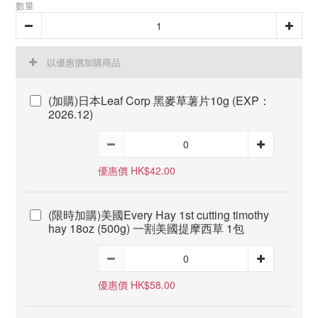
數量
以優惠價加購商品
(加購)日本Leaf Corp 黑麥草薯片10g (EXP：
2026.12)
優惠價 HK$42.00
(限時加購)美國Every Hay 1st cutting timothy
hay 18oz (500g) 一割美國提摩西草 1包
優惠價 HK$58.00