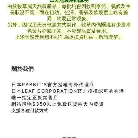
由於牧草屬天然農產品，每批均會因收割季節、氣候及生
長狀況不同，而在粗幼、色澤、香氣及軟硬度上略有差
異，均屬正常現象。
另外，因採用天日乾燥方式製作，牧草內偶爾混有少量啡
色葉片亦屬正常，不影響品質及食用。
上述天然差異恕不能作為退換貨理由，敬請理解。
關於我們
日本RABBIT'S官方授權海外代理商
日本LEAF CORPORATION官方授權認可的香港
唯一指定正貨銷售店
網站購物$350以上免費送貨兩天內發貨
支援各種付款方式