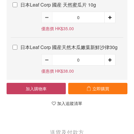
日本Leaf Corp 國産 天然蜜瓜片 10g
優惠價 HK$35.00
日本Leaf Corp 國産天然木瓜嫩葉新鮮沙律30g
優惠價 HK$38.00
加入購物車
立即購買
加入追蹤清單
送貨及付款方