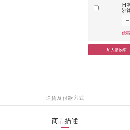
日本
沙律
優惠價
加入購物車
送貨及付款方式
商品描述