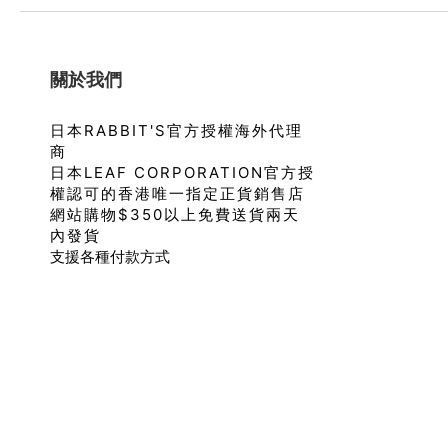
關於我們
日本RABBIT'S官方授權海外代理
商
日本LEAF CORPORATION官方授
權認可的香港唯一指定正貨銷售店
網站購物$350以上免費送貨兩天
內發貨
支援各種付款方式