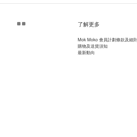
了解更多
Mok Moko 會員計劃條款及細
購物及送貨須知
最新動向