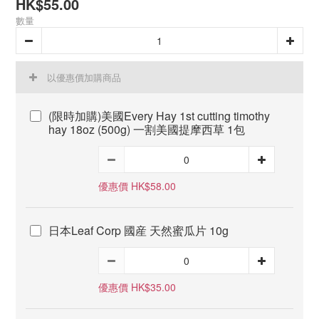
HK$55.00
數量
以優惠價加購商品
(限時加購)美國Every Hay 1st cutting timothy
hay 18oz (500g) 一割美國提摩西草 1包
優惠價 HK$58.00
日本Leaf Corp 國産 天然蜜瓜片 10g
優惠價 HK$35.00