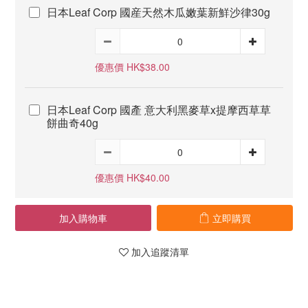
日本Leaf Corp 國産天然木瓜嫩葉新鮮沙律30g
優惠價 HK$38.00
日本Leaf Corp 國產 意大利黑麥草x提摩西草草
餅曲奇40g
優惠價 HK$40.00
加入購物車
立即購買
加入追蹤清單