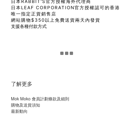
日本RABBIT'S官方授權海外代理商
日本LEAF CORPORATION官方授權認可的香港
唯一指定正貨銷售店
網站購物$350以上免費送貨兩天內發貨
支援各種付款方式
了解更多
Mok Moko 會員計劃條款及細則
購物及送貨須知
最新動向