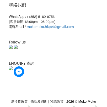
聯絡我們
WhatsApp /
(+852) 5182-0756
(客服時間 12:00pm - 08:00pm)
電郵Email /
mokomoko.hkpet@gmail.com
Follow us
ENQUIRY 查詢
|
退換貨政策
|
條款及細則
|
私隱政策
2026 © Moko Moko