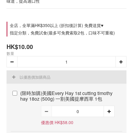
味道，提高適口性
全店，全單滿HK$350以上 (折扣後計算) 免費送貨♥
指定分類，免費試食(最多可免費索取2包，口味不可重複)
HK$10.00
數量
以優惠價加購商品
(限時加購)美國Every Hay 1st cutting timothy
hay 18oz (500g) 一割美國提摩西草 1包
優惠價 HK$58.00