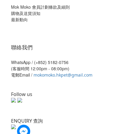
Mok Moko 會員計劃條款及細則
購物及送貨須知
最新動向
聯絡我們
WhatsApp /
(+852) 5182-0756
(客服時間 12:00pm - 08:00pm)
電郵Email /
mokomoko.hkpet@gmail.com
Follow us
ENQUIRY 查詢