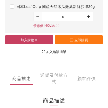
日本Leaf Corp 國産天然木瓜嫩葉新鮮沙律30g
優惠價 HK$38.00
加入購物車
立即購買
加入追蹤清單
送貨及付款方
商品描述
顧客評價
式
商品描述