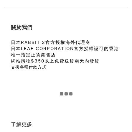
關於我們
日本RABBIT'S官方授權海外代理商
日本LEAF CORPORATION官方授權認可的香港
唯一指定正貨銷售店
網站購物$350以上免費送貨兩天內發貨
支援各種付款方式
了解更多