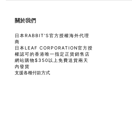
關於我們
日本RABBIT'S官方授權海外代理
商
日本LEAF CORPORATION官方授
權認可的香港唯一指定正貨銷售店
網站購物$350以上免費送貨兩天
內發貨
支援各種付款方式