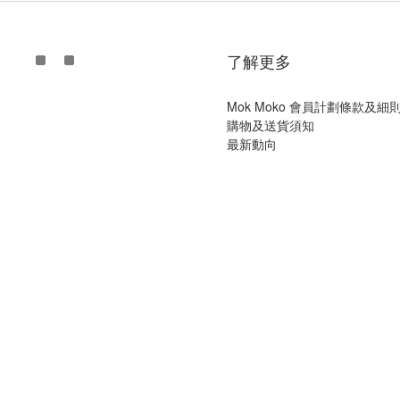
了解更多
Mok Moko 會員計劃條款及細
購物及送貨須知
最新動向