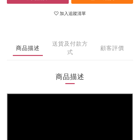
加入追蹤清單
送貨及付款方
商品描述
顧客評價
式
商品描述