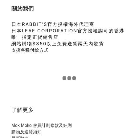
關於我們
日本RABBIT'S官方授權海外代理商
日本LEAF CORPORATION官方授權認可的香港
唯一指定正貨銷售店
網站購物$350以上免費送貨兩天內發貨
支援各種付款方式
了解更多
Mok Moko 會員計劃條款及細則
購物及送貨須知