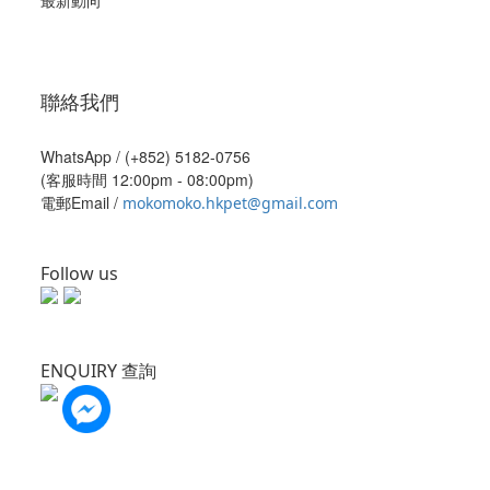
最新動向
聯絡我們
WhatsApp /
(+852) 5182-0756
(客服時間 12:00pm - 08:00pm)
電郵Email /
mokomoko.hkpet@gmail.com
Follow us
ENQUIRY 查詢