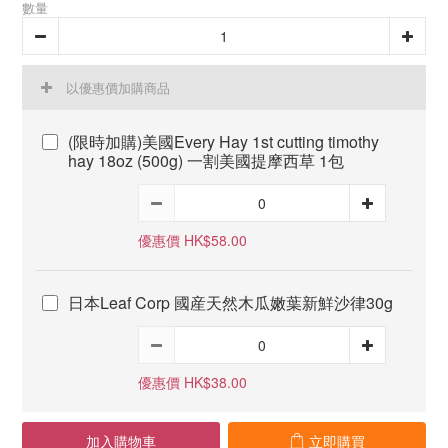
數量
以優惠價加購商品
(限時加購)美國Every Hay 1st cutting timothy
hay 18oz (500g) 一割美國提摩西草 1包
優惠價 HK$58.00
日本Leaf Corp 國産天然木瓜嫩葉新鮮沙律30g
優惠價 HK$38.00
加入購物車
立即購買