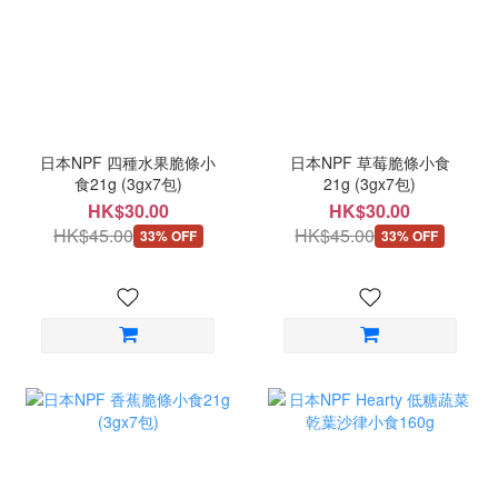
日本NPF 四種水果脆條小
日本NPF 草莓脆條小食
食21g (3gx7包)
21g (3gx7包)
HK$30.00
HK$30.00
HK$45.00
HK$45.00
33% OFF
33% OFF