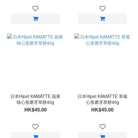
日本Hipet KAMATTE 蘋果
日本Hipet KAMATTE 草莓
味心形磨牙草餅40g
心形磨牙草餅40g
HK$45.00
HK$45.00