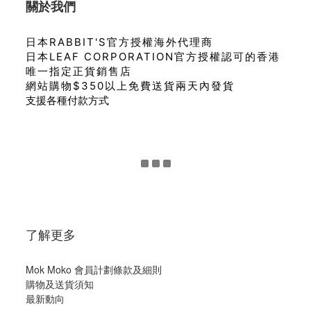
關於我們
日本RABBIT'S官方授權海外代理商
日本LEAF CORPORATION官方授權認可的香港
唯一指定正貨銷售店
網站購物$350以上免費送貨兩天內發貨
支援各種付款方式
了解更多
Mok Moko 會員計劃條款及細則
購物及送貨須知
最新動向