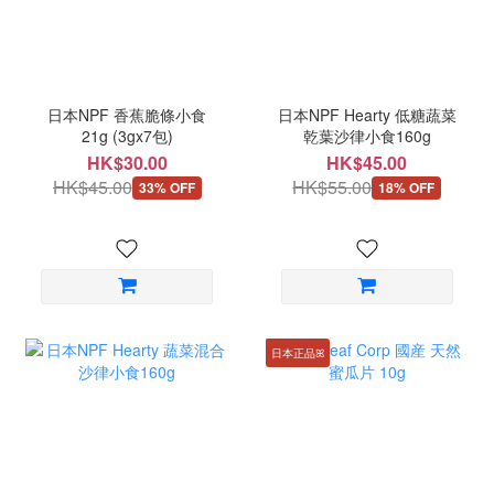
日本NPF 香蕉脆條小食
日本NPF Hearty 低糖蔬菜
21g (3gx7包)
乾葉沙律小食160g
HK$30.00
HK$45.00
HK$45.00
HK$55.00
33% OFF
18% OFF
日本正品ꕤ