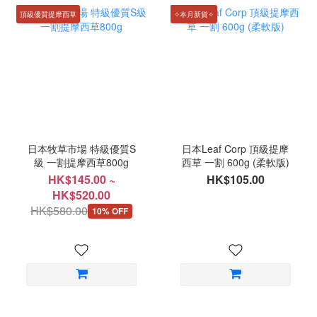
頂級優質提摩西草
✧本月新貨✧
日本牧草市場 特級優質S
日本Leaf Corp 頂級提摩
級 一割提摩西草800g
西草 一割 600g (柔軟版)
HK$145.00 ~
HK$105.00
HK$520.00
HK$580.00
10% OFF