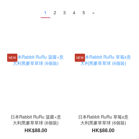
1
2
3
4
5
»
NEW
NEW
日本Rabbit RuRu 菠蘿×意
日本Rabbit RuRu 草莓x意
大利黑麥草草球 (6個裝)
大利黑麥草草球 (6個裝)
HK$88.00
HK$88.00