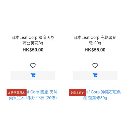
日本Leaf Corp 國産天然
日本Leaf Corp 完熟蕃茄
蒲公英花3g
乾 20g
HK$50.00
HK$55.00
🍎天然蘋果木
🍍日本直送