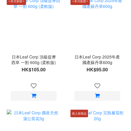
✧本月新貨✧
✧本月新貨✧
日本Leaf Corp 頂級提摩
日本Leaf Corp 2025年產
西草 一割 600g (柔軟版)
國產蘇丹草600g
HK$105.00
HK$95.00
再入荷商品