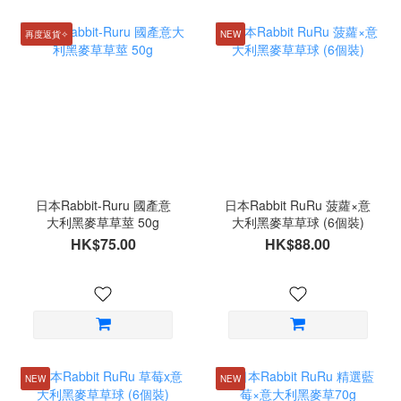
再度返貨✧
NEW
日本Rabbit-Ruru 國產意
日本Rabbit RuRu 菠蘿×意
大利黑麥草草莖 50g
大利黑麥草草球 (6個裝)
HK$75.00
HK$88.00
NEW
NEW