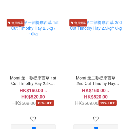
會員獨享
會員獨享
Momi 第一割提摩西草 1st
Momi 第二割提摩西草
Cut Timothy Hay 2.5kg /
2nd Cut Timothy Hay
10kg
2.5kg/10kg
HK$160.00 ~
HK$160.00 ~
HK$520.00
HK$520.00
HK$569.00
HK$569.00
19% OFF
19% OFF