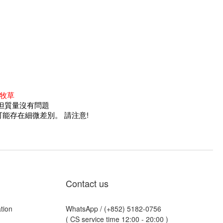
乾牧草
但質量沒有問題
能存在細微差別。 請注意!
Contact us
tion
WhatsApp /
(+852) 5182-0756
( CS service time 12:00 - 20:00 )