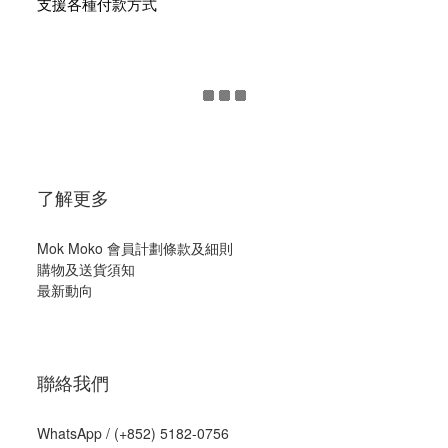
支援各種付款方式
了解更多
Mok Moko 會員計劃條款及細則
購物及送貨須知
最新動向
聯絡我們
WhatsApp /
(+852) 5182-0756