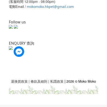
(客服時間 12:00pm - 08:00pm)
電郵Email /
mokomoko.hkpet@gmail.com
Follow us
ENQUIRY 查詢
|
退換貨政策
|
條款及細則
|
私隱政策
2026 © Moko Moko