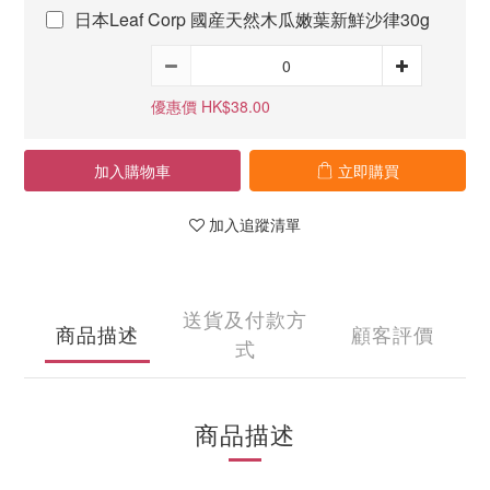
日本Leaf Corp 國産天然木瓜嫩葉新鮮沙律30g
優惠價 HK$38.00
加入購物車
立即購買
加入追蹤清單
送貨及付款方
商品描述
顧客評價
式
商品描述