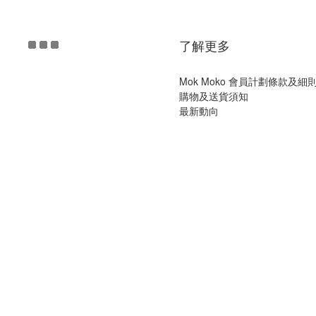
了解更多
Mok Moko 會員計劃條款及細
購物及送貨須知
最新動向