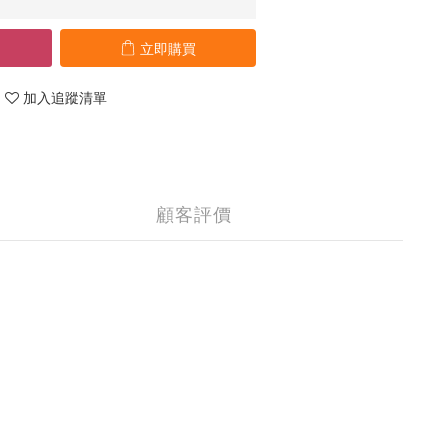
立即購買
加入追蹤清單
顧客評價