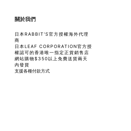
關於我們
日本RABBIT'S官方授權海外代理
商
日本LEAF CORPORATION官方授
權認可的香港唯一指定正貨銷售店
網站購物$350以上免費送貨兩天
內發貨
支援各種付款方式