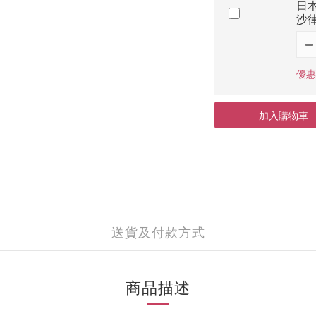
日本
沙律
優惠價
加入購物車
送貨及付款方式
商品描述