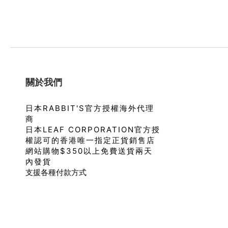
關於我們
日本RABBIT'S官方授權海外代理
商
日本LEAF CORPORATION官方授
權認可的香港唯一指定正貨銷售店
網站購物$350以上免費送貨兩天
內發貨
支援各種付款方式