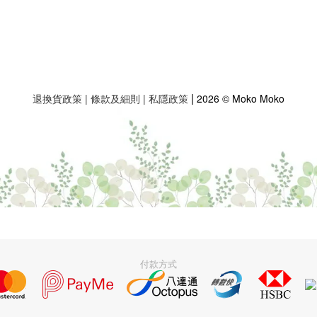
|
退換貨政策
|
條款及細則
|
私隱政策
2026 © Moko Moko
付款方式