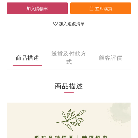
加入購物車
立即購買
加入追蹤清單
送貨及付款方
商品描述
顧客評價
式
商品描述