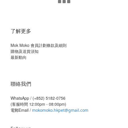
了解更多
Mok Moko 會員計劃條款及細則
購物及送貨須知
最新動向
聯絡我們
WhatsApp /
(+852) 5182-0756
(客服時間 12:00pm - 08:00pm)
電郵Email /
mokomoko.hkpet@gmail.com