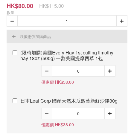
HK$80.00
HK$115.00
數量
以優惠價加購商品
(限時加購)美國Every Hay 1st cutting timothy
hay 18oz (500g) 一割美國提摩西草 1包
優惠價 HK$58.00
日本Leaf Corp 國産天然木瓜嫩葉新鮮沙律30g
優惠價 HK$38.00