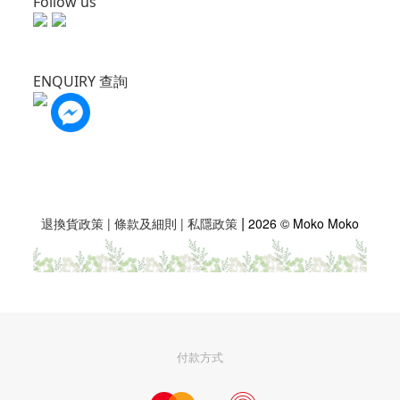
Follow us
ENQUIRY 查詢
|
退換貨政策
|
條款及細則
|
私隱政策
2026 © Moko Moko
付款方式