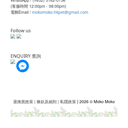
WhatsApp /
(+852) 5182-0756
(客服時間 12:00pm - 08:00pm)
電郵Email /
mokomoko.hkpet@gmail.com
Follow us
ENQUIRY 查詢
|
退換貨政策
|
條款及細則
|
私隱政策
2026 © Moko Moko