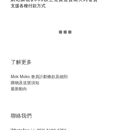
支援各種付款方式
了解更多
Mok Moko 會員計劃條款及細則
購物及送貨須知
最新動向
聯絡我們